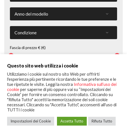
Fascia di prezzo € (€)
Questo sito web utilizza i cookie
Cerca Veicolo
Utilizziamo i cookie sul nostro sito Web per offrirti
l'esperienza più pertinente ricordando le tue preferenze e le
tue ripetute le visite. Leggi la nostra
Informativa sull’uso dei
cookie
per saperne di più oppure vai su “Impostazioni dei
Cookie” per fornire un consenso controllato. Cliccando su
"Rifiuta Tutto" accetti la memorizzazione dei soli cookie
necessari. Cliccando su "Accetta Tutto", acconsenti all'uso di
TUTTI i cookie
Impostazioni dei Cookie
Accetta Tutto
Rifiuta Tutto