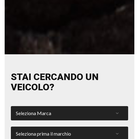
STAI CERCANDO UN
VEICOLO?