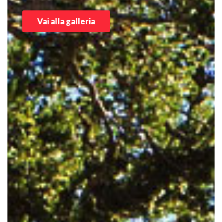
Vai alla galleria