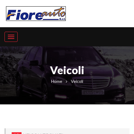
Veicoli
Home
Veicoli