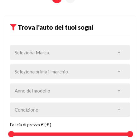
Trova l'auto dei tuoi sogni
Fascia di prezzo € ( € )