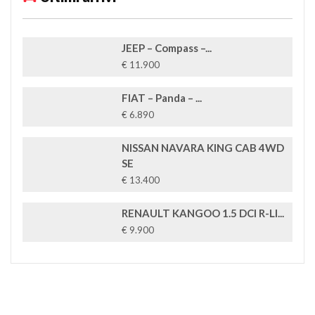
JEEP – Compass –...
€ 11.900
FIAT – Panda – ...
€ 6.890
NISSAN NAVARA KING CAB 4WD
SE
€ 13.400
RENAULT KANGOO 1.5 DCI R-LI...
€ 9.900