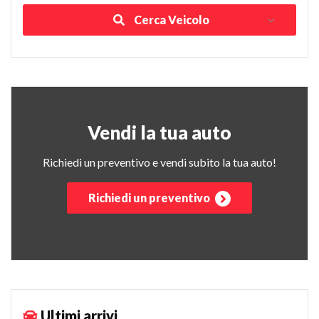
Cerca Veicolo
Vendi la tua auto
Richiedi un preventivo e vendi subito la tua auto!
Richiedi un preventivo
Ultimi arrivi