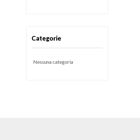
Categorie
Nessuna categoria