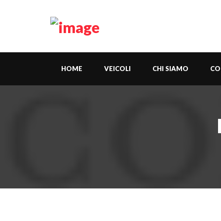
HOME
VEICOLI
CHI SIAMO
CO