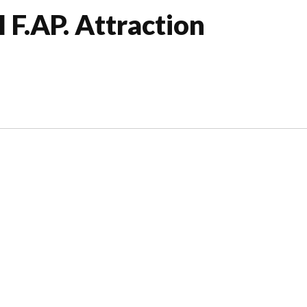
 F.AP. Attraction