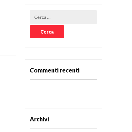
Commenti recenti
Archivi