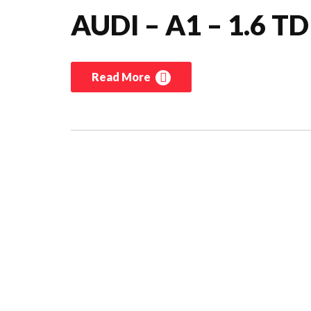
AUDI – A1 – 1.6 TDI
Read More