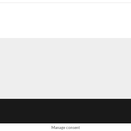
Manage consent