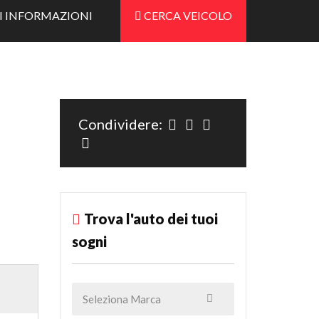
I INFORMAZIONI
CERCA VEICOLO
Condividere:
Trova l'auto dei tuoi
sogni