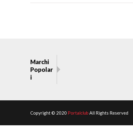
Marchi
Popolar
i
Copyright © 2020
Portalclub
All Rights Reserved